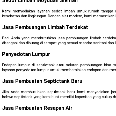
Sedot Limbah Moyudan Sleman
Kami menyediakan layanan sedot limbah untuk rumah tangga da
kesehatan dan lingkungan. Dengan alat modern, kami memastikan l
Jasa Pembuangan Limbah Terdekat
Bagi Anda yang membutuhkan jasa pembuangan limbah terdekat
ditangani dan dibuang di tempat yang sesuai standar sanitasi dan 
Penyedotan Lumpur
Endapan lumpur di septictank atau saluran pembuangan bisa 
layanan penyedotan lumpur untuk membersihkan endapan dan mem
Jasa Pembuatan Septictank Baru
Jika Anda membutuhkan septictank baru, kami menyediakan jas
bahwa septictank yang kami buat memiliki kapasitas yang cukup d
Jasa Pembuatan Resapan Air