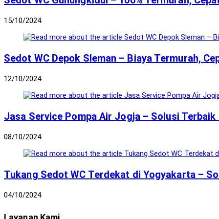
Sedot WC Gunungkidul – 100% Termurah, Cepat
15/10/2024
Sedot WC Depok Sleman – Biaya Termurah, Cep
12/10/2024
Jasa Service Pompa Air Jogja – Solusi Terbaik
08/10/2024
Tukang Sedot WC Terdekat di Yogyakarta – So
04/10/2024
Layanan Kami