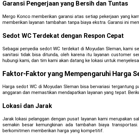
Garansi Pengerjaan yang Bersih dan Tuntas
Mergo Konco memberikan garansi atas setiap pekerjaan yang kami 
memberikan layanan tambahan tanpa biaya ekstra. Garansi ini me
Sedot WC Terdekat dengan Respon Cepat
Sebagai penyedia sedot WC terdekat di Moyudan Sleman, kami s
sanitasi tidak bisa ditunda, oleh karena itu layanan customer 
hubungi kami, dan tim kami akan datang ke lokasi untuk menyele
Faktor-Faktor yang Mempengaruhi Harga S
Harga sedot WC di Moyudan Sleman bisa bervariasi tergantung p
anggaran dan memastikan mendapatkan layanan yang tepat. Berik
Lokasi dan Jarak
Jarak lokasi pelanggan dengan pusat layanan kami merupakan sal
semakin besar kemungkinan ada tambahan biaya transportasi
berkomitmen memberikan harga yang kompetitif.