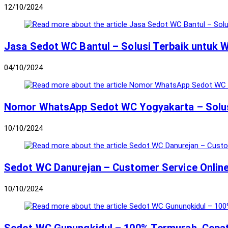
12/10/2024
Jasa Sedot WC Bantul – Solusi Terbaik untuk
04/10/2024
Nomor WhatsApp Sedot WC Yogyakarta – Solu
10/10/2024
Sedot WC Danurejan – Customer Service Onlin
10/10/2024