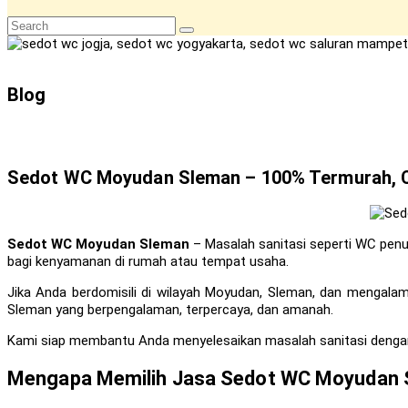
website
search
Blog
Sedot WC Moyudan Sleman – 100% Termurah, C
Sedot WC Moyudan Sleman
– Masalah sanitasi seperti WC penu
bagi kenyamanan di rumah atau tempat usaha.
Jika Anda berdomisili di wilayah Moyudan, Sleman, dan mengal
Sleman yang berpengalaman, terpercaya, dan amanah.
Kami siap membantu Anda menyelesaikan masalah sanitasi dengan la
Mengapa Memilih Jasa Sedot WC Moyudan 