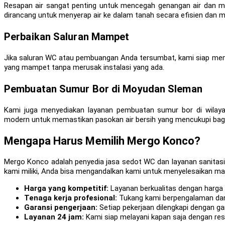
Resapan air sangat penting untuk mencegah genangan air dan m
dirancang untuk menyerap air ke dalam tanah secara efisien dan m
Perbaikan Saluran Mampet
Jika saluran WC atau pembuangan Anda tersumbat, kami siap mem
yang mampet tanpa merusak instalasi yang ada.
Pembuatan Sumur Bor di Moyudan Sleman
Kami juga menyediakan layanan pembuatan sumur bor di wila
modern untuk memastikan pasokan air bersih yang mencukupi bag
Mengapa Harus Memilih Mergo Konco?
Mergo Konco adalah penyedia jasa sedot WC dan layanan sanitasi
kami miliki, Anda bisa mengandalkan kami untuk menyelesaikan mas
Harga yang kompetitif:
Layanan berkualitas dengan harga 
Tenaga kerja profesional:
Tukang kami berpengalaman dan a
Garansi pengerjaan:
Setiap pekerjaan dilengkapi dengan g
Layanan 24 jam:
Kami siap melayani kapan saja dengan res