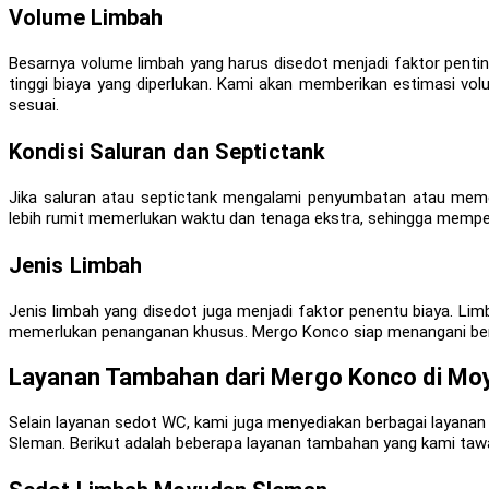
Volume Limbah
Besarnya volume limbah yang harus disedot menjadi faktor penti
tinggi biaya yang diperlukan. Kami akan memberikan estimasi v
sesuai.
Kondisi Saluran dan Septictank
Jika saluran atau septictank mengalami penyumbatan atau memerl
lebih rumit memerlukan waktu dan tenaga ekstra, sehingga mempen
Jenis Limbah
Jenis limbah yang disedot juga menjadi faktor penentu biaya. Lim
memerlukan penanganan khusus. Mergo Konco siap menangani berba
Layanan Tambahan dari Mergo Konco di Mo
Selain layanan sedot WC, kami juga menyediakan berbagai layanan
Sleman. Berikut adalah beberapa layanan tambahan yang kami taw