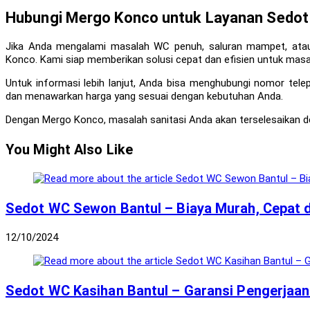
Hubungi Mergo Konco untuk Layanan Sedot
Jika Anda mengalami masalah WC penuh, saluran mampet, ata
Konco. Kami siap memberikan solusi cepat dan efisien untuk masa
Untuk informasi lebih lanjut, Anda bisa menghubungi nomor tel
dan menawarkan harga yang sesuai dengan kebutuhan Anda.
Dengan Mergo Konco, masalah sanitasi Anda akan terselesaikan d
You Might Also Like
Sedot WC Sewon Bantul – Biaya Murah, Cepat 
12/10/2024
Sedot WC Kasihan Bantul – Garansi Pengerjaan