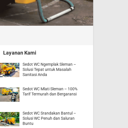
Layanan Kami
Sedot WC Ngemplak Sleman –
Solusi Tepat untuk Masalah
Sanitasi Anda
Sedot WC Mlati Sleman – 100%
Tarif Termurah dan Bergaransi
Sedot WC Srandakan Bantul –
Solusi WC Penuh dan Saluran
Buntu