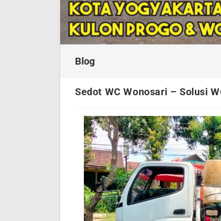
Blog
Sedot WC Wonosari – Solusi W