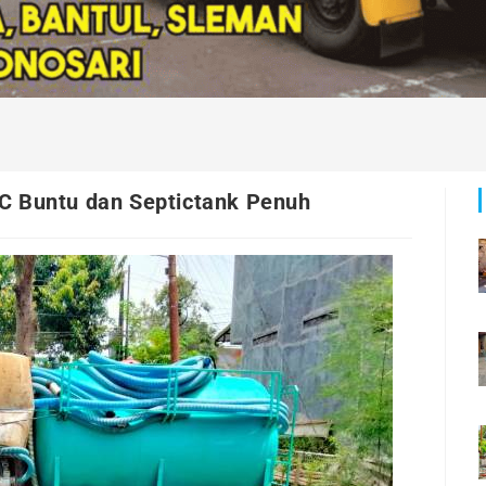
C Buntu dan Septictank Penuh