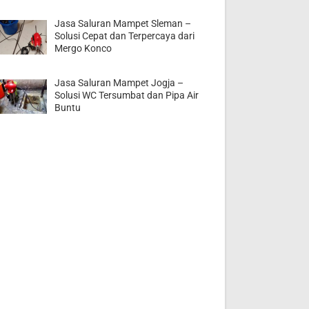
Jasa Saluran Mampet Sleman –
Solusi Cepat dan Terpercaya dari
Mergo Konco
Jasa Saluran Mampet Jogja –
Solusi WC Tersumbat dan Pipa Air
Buntu