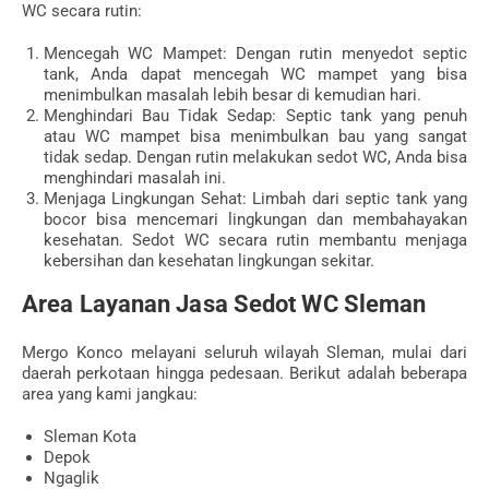
WC secara rutin:
Mencegah WC Mampet: Dengan rutin menyedot septic
tank, Anda dapat mencegah WC mampet yang bisa
menimbulkan masalah lebih besar di kemudian hari.
Menghindari Bau Tidak Sedap: Septic tank yang penuh
atau WC mampet bisa menimbulkan bau yang sangat
tidak sedap. Dengan rutin melakukan sedot WC, Anda bisa
menghindari masalah ini.
Menjaga Lingkungan Sehat: Limbah dari septic tank yang
bocor bisa mencemari lingkungan dan membahayakan
kesehatan. Sedot WC secara rutin membantu menjaga
kebersihan dan kesehatan lingkungan sekitar.
Area Layanan Jasa Sedot WC Sleman
Mergo Konco melayani seluruh wilayah Sleman, mulai dari
daerah perkotaan hingga pedesaan. Berikut adalah beberapa
area yang kami jangkau:
Sleman Kota
Depok
Ngaglik