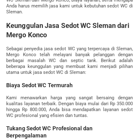
Anda harus memilih jasa kami untuk kebutuhan sedot WC di
Sleman.
Keunggulan Jasa Sedot WC Sleman dari
Mergo Konco
Sebagai penyedia jasa sedot WC yang terpercaya di Sleman,
Mergo Konco telah melayani banyak pelanggan dengan
berbagai masalah WC dan septic tank. Berikut adalah
beberapa keunggulan yang membuat kami menjadi pilihan
utama untuk jasa sedot WC di Sleman:
Biaya Sedot WC Termurah
Kami menawarkan harga yang sangat bersaing dengan
kualitas layanan terbaik. Dengan biaya mulai dari Rp 350.000
hingga Rp 800.000, Anda bisa mendapatkan layanan sedot
WC profesional yang efisien dan tuntas.
Tukang Sedot WC Profesional dan
Berpengalaman