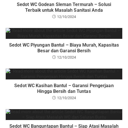
Sedot WC Godean Sleman Termurah – Solusi
Terbaik untuk Masalah Sanitasi Anda
12/10/2024
Sedot WC Piyungan Bantul – Biaya Murah, Kapasitas
Besar dan Garansi Bersih
12/10/2024
Sedot WC Kasihan Bantul – Garansi Pengerjaan
Hingga Bersih dan Tuntas
12/10/2024
Sedot WC Banguntapan Bantul – Siap Atasi Masalah