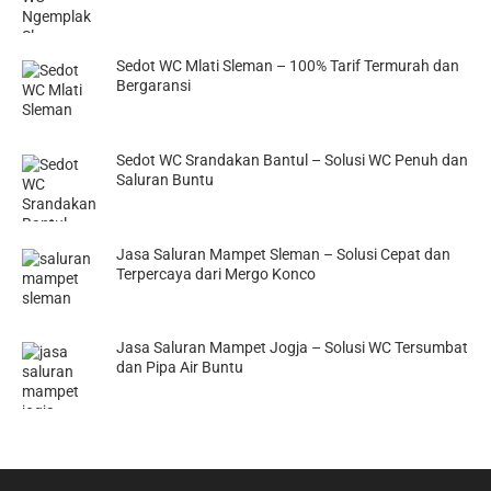
Sedot WC Mlati Sleman – 100% Tarif Termurah dan
Bergaransi
Sedot WC Srandakan Bantul – Solusi WC Penuh dan
Saluran Buntu
Jasa Saluran Mampet Sleman – Solusi Cepat dan
Terpercaya dari Mergo Konco
Jasa Saluran Mampet Jogja – Solusi WC Tersumbat
dan Pipa Air Buntu