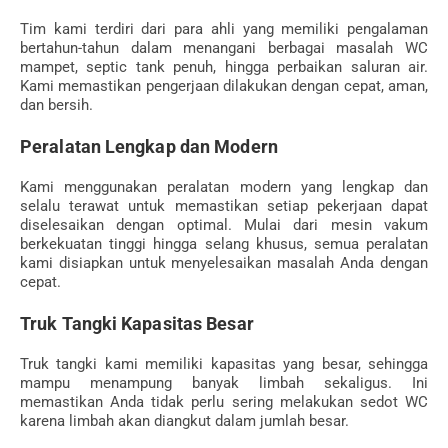
Tim kami terdiri dari para ahli yang memiliki pengalaman
bertahun-tahun dalam menangani berbagai masalah WC
mampet, septic tank penuh, hingga perbaikan saluran air.
Kami memastikan pengerjaan dilakukan dengan cepat, aman,
dan bersih.
Peralatan Lengkap dan Modern
Kami menggunakan peralatan modern yang lengkap dan
selalu terawat untuk memastikan setiap pekerjaan dapat
diselesaikan dengan optimal. Mulai dari mesin vakum
berkekuatan tinggi hingga selang khusus, semua peralatan
kami disiapkan untuk menyelesaikan masalah Anda dengan
cepat.
Truk Tangki Kapasitas Besar
Truk tangki kami memiliki kapasitas yang besar, sehingga
mampu menampung banyak limbah sekaligus. Ini
memastikan Anda tidak perlu sering melakukan sedot WC
karena limbah akan diangkut dalam jumlah besar.