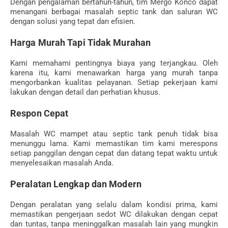
Dengan pengalaman bertahun-tahun, tim Mergo Konco dapat
menangani berbagai masalah septic tank dan saluran WC
dengan solusi yang tepat dan efisien.
Harga Murah Tapi Tidak Murahan
Kami memahami pentingnya biaya yang terjangkau. Oleh
karena itu, kami menawarkan harga yang murah tanpa
mengorbankan kualitas pelayanan. Setiap pekerjaan kami
lakukan dengan detail dan perhatian khusus.
Respon Cepat
Masalah WC mampet atau septic tank penuh tidak bisa
menunggu lama. Kami memastikan tim kami merespons
setiap panggilan dengan cepat dan datang tepat waktu untuk
menyelesaikan masalah Anda.
Peralatan Lengkap dan Modern
Dengan peralatan yang selalu dalam kondisi prima, kami
memastikan pengerjaan sedot WC dilakukan dengan cepat
dan tuntas, tanpa meninggalkan masalah lain yang mungkin