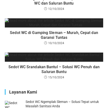
WC dan Saluran Buntu
12/10/2024
Sedot WC di Gamping Sleman – Murah, Cepat dan
Garansi Tuntas
10/10/2024
Sedot WC Srandakan Bantul – Solusi WC Penuh dan
Saluran Buntu
15/10/2024
Layanan Kami
Sedot WC Ngemplak Sleman – Solusi Tepat untuk
Masalah Sanitasi Anda