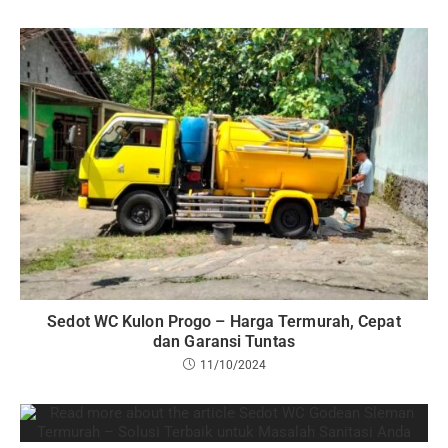
Sedot WC Kulon Progo – Harga Termurah, Cepat
dan Garansi Tuntas
11/10/2024