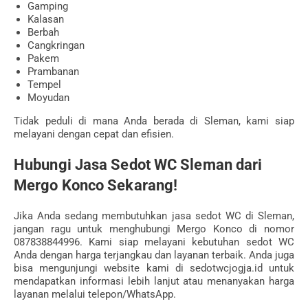
Gamping
Kalasan
Berbah
Cangkringan
Pakem
Prambanan
Tempel
Moyudan
Tidak peduli di mana Anda berada di Sleman, kami siap
melayani dengan cepat dan efisien.
Hubungi Jasa Sedot WC Sleman dari
Mergo Konco Sekarang!
Jika Anda sedang membutuhkan jasa sedot WC di Sleman,
jangan ragu untuk menghubungi Mergo Konco di nomor
087838844996. Kami siap melayani kebutuhan sedot WC
Anda dengan harga terjangkau dan layanan terbaik. Anda juga
bisa mengunjungi website kami di sedotwcjogja.id untuk
mendapatkan informasi lebih lanjut atau menanyakan harga
layanan melalui telepon/WhatsApp.