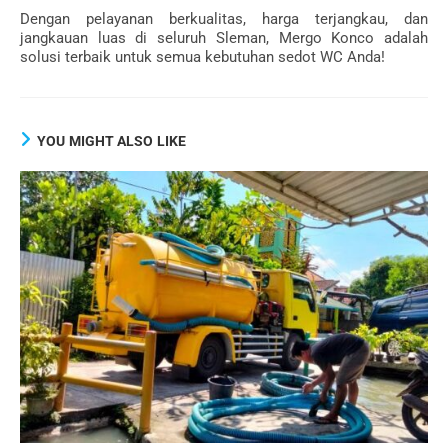
Dengan pelayanan berkualitas, harga terjangkau, dan
jangkauan luas di seluruh Sleman, Mergo Konco adalah
solusi terbaik untuk semua kebutuhan sedot WC Anda!
YOU MIGHT ALSO LIKE