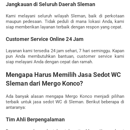
Jangkauan di Seluruh Daerah Sleman
Kami melayani seluruh wilayah Sleman, baik di perkotaan
maupun pedesaan. Tidak peduli di mana lokasi Anda, kami
siap memberikan layanan terbaik dengan respon yang cepat.
Customer Service Online 24 Jam
Layanan kami tersedia 24 jam sehari, 7 hari seminggu. Kapan
pun Anda membutuhkan bantuan, customer service kami
siap melayani Anda dengan cepat dan ramah.
Mengapa Harus Memilih Jasa Sedot WC
Sleman dari Mergo Konco?
Ada banyak alasan mengapa Mergo Konco menjadi pilihan
terbaik untuk jasa sedot WC di Sleman. Berikut beberapa di
antaranya:
Tim Ahli Berpengalaman