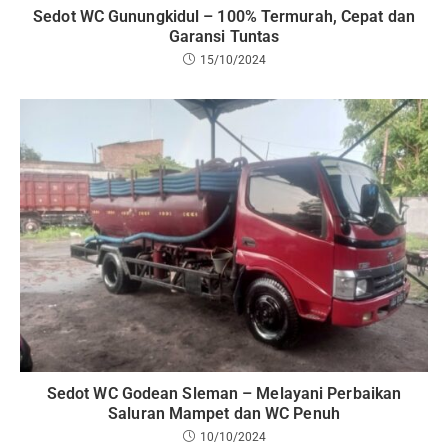
Sedot WC Gunungkidul – 100% Termurah, Cepat dan
Garansi Tuntas
15/10/2024
Sedot WC Godean Sleman – Melayani Perbaikan
Saluran Mampet dan WC Penuh
10/10/2024