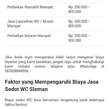
Perbaikan Wastafel Mampet
Rp. 350.000 –
800.000
Jasa Lancarkan WC / Kloset
Rp. 350.000 –
Mampet
800.000
Perbaikan Saluran Mampet
Rp. 350.000 –
800.000
Jika Anda ingin mengetahui lebih lanjut mengenai biaya
layanan yang kami tawarkan, jangan ragu untuk menghubungi
kami melalui nomor telepon atau WhatsApp di
087838844996.
Faktor yang Mempengaruhi Biaya Jasa
Sedot WC Sleman
Biaya sedot WC bisa bervariasi tergantung pada beberapa
faktor berikut: