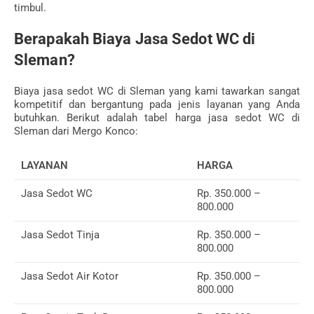
timbul.
Berapakah Biaya Jasa Sedot WC di
Sleman?
Biaya jasa sedot WC di Sleman yang kami tawarkan sangat
kompetitif dan bergantung pada jenis layanan yang Anda
butuhkan. Berikut adalah tabel harga jasa sedot WC di
Sleman dari Mergo Konco:
LAYANAN
HARGA
Jasa Sedot WC
Rp. 350.000 –
800.000
Jasa Sedot Tinja
Rp. 350.000 –
800.000
Jasa Sedot Air Kotor
Rp. 350.000 –
800.000