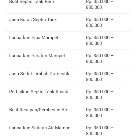
Buat Septic Tank Baru
Rp. 350.000 –
800.000
Jasa Kuras Septic Tank
Rp. 350.000 –
800.000
Lancarkan Pipa Mampet
Rp. 350.000 –
800.000
Lancarkan Paralon Mampet
Rp. 350.000 –
800.000
Jasa Sedot Limbah Domestik
Rp. 350.000 –
800.000
Perbaikan Septic Tank Rusak
Rp. 350.000 –
800.000
Buat Resapan/Rembesan Air
Rp. 350.000 –
800.000
Lancarkan Saluran Air Mampet
Rp. 350.000 –
800.000